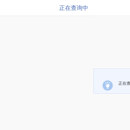
正在查询中
正在