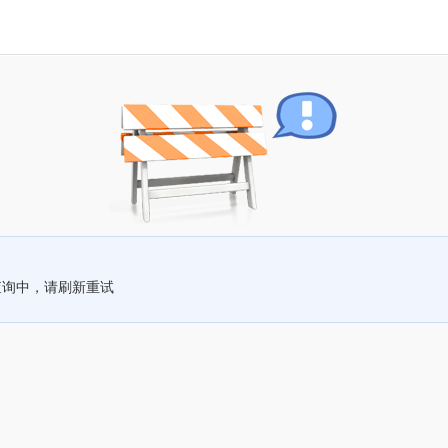
查询中，请刷新重试